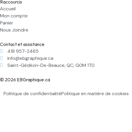
Raccourcis
Accueil
Mon compte
Panier
Nous Joindre
Contact et assistance
418 957-2465
info@ebgraphique.ca
Saint-Gédéon-De-Beauce, QC, G0M 1T0
© 2026 EBGraphique.ca
Politique de confidentialité
Politique en matière de cookies