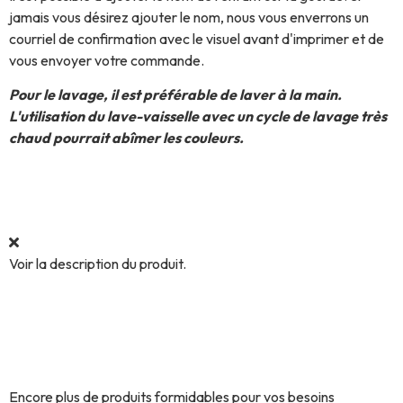
jamais vous désirez ajouter le nom, nous vous enverrons un
courriel de confirmation avec le visuel avant d'imprimer et de
vous envoyer votre commande.
Pour le lavage, il est préférable de laver à la main.
L'utilisation du lave-vaisselle avec un cycle de lavage très
chaud pourrait abîmer les couleurs.
Voir la description du produit.
Découvrez encore plus de
produits similaires.
Encore plus de produits formidables pour vos besoins