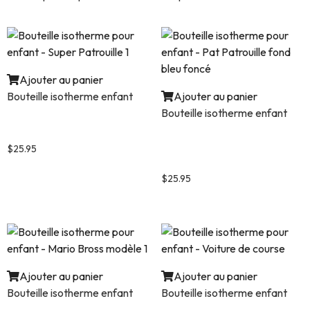
Ajouter au panier
Bouteille isotherme enfant
Ajouter au panier
Bouteille isotherme enfant
Bouteille isotherme pour
enfant – Super Patrouille 1
Bouteille isotherme pour
enfant – Pat Patrouille fond
$
25.95
bleu foncé
$
25.95
Ajouter au panier
Ajouter au panier
Bouteille isotherme enfant
Bouteille isotherme enfant