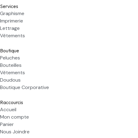
Services
Graphisme
Imprimerie
Lettrage
Vêtements
Boutique
Peluches
Bouteilles
Vêtements
Doudous
Boutique Corporative
Raccourcis
Accueil
Mon compte
Panier
Nous Joindre