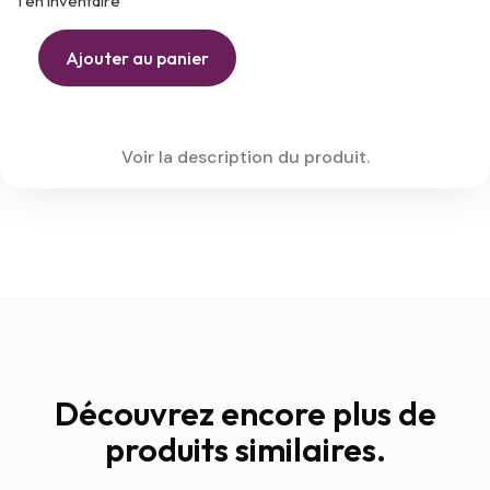
1 en inventaire
Ajouter au panier
Voir la description du produit.
Découvrez encore plus de
produits similaires.