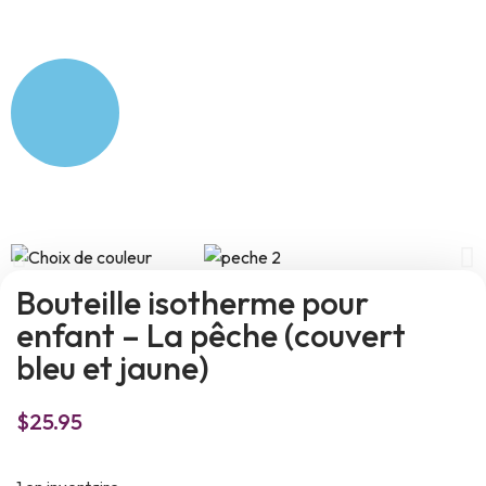
Bouteille isotherme pour
enfant – La pêche (couvert
bleu et jaune)
$
25.95