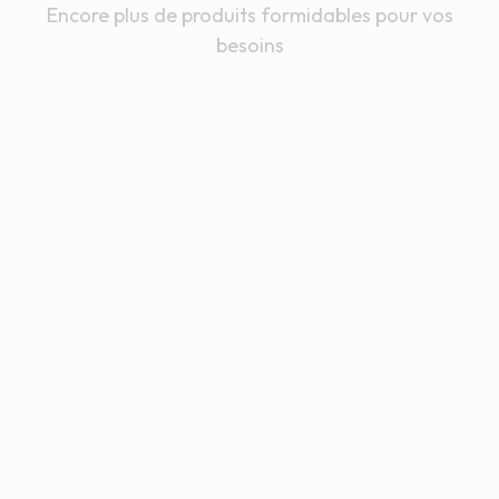
Encore plus de produits formidables pour vos
besoins