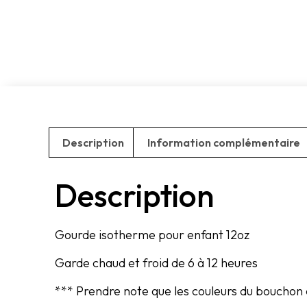
Description
Information complémentaire
Description
Gourde isotherme pour enfant 12oz
Garde chaud et froid de 6 à 12 heures
*** Prendre note que les couleurs du bouchon 