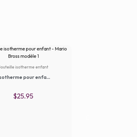
Bouteille isotherme enfant
Bouteille isotherme pour enfant – Mario Bross modèle 1
$
25.95