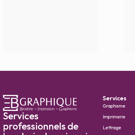
Services
Graphisme
Services
Imprimerie
professionnels de
Lettrage