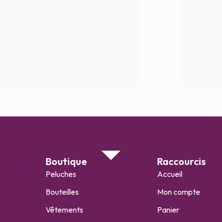
Boutique
Raccourcis
Peluches
Accueil
Bouteilles
Mon compte
Vêtements
Panier