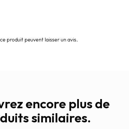
e produit peuvent laisser un avis.
rez encore plus de
duits similaires.