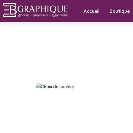
Accueil
Boutique