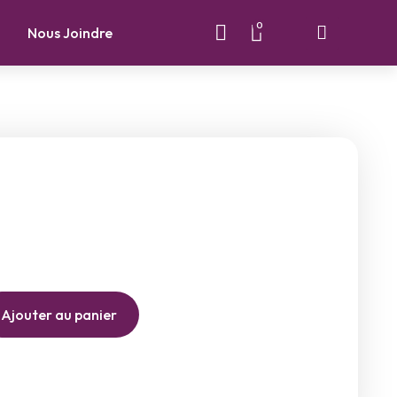
0
Nous Joindre
Ajouter au panier