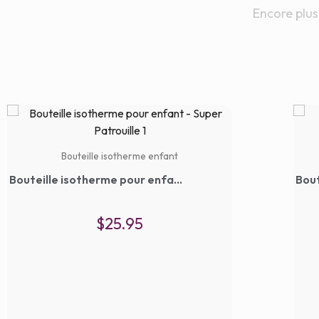
Encore plus
Bouteille isotherme enfant
Bouteille isotherme pour enfant – Super Patrouille 1
$
25.95