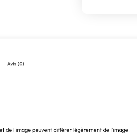
Avis (0)
et de l’image peuvent différer légèrement de l’image.