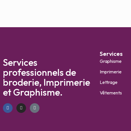
Services
Services
Graphisme
professionnels de
Imprimerie
broderie, Imprimerie
Lettrage
et Graphisme.
Vêtements