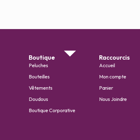
Boutique
Raccourcis
Peluches
Accueil
Bouteilles
Mon compte
Vêtements
Panier
Doudous
Nous Joindre
Boutique Corporative