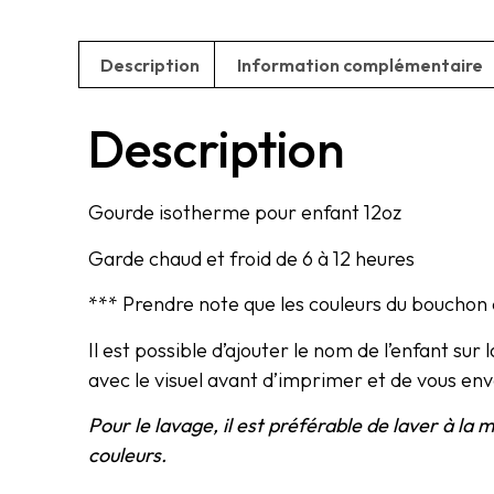
Description
Information complémentaire
Description
Gourde isotherme pour enfant 12oz
Garde chaud et froid de 6 à 12 heures
*** Prendre note que les couleurs du bouchon 
Il est possible d’ajouter le nom de l’enfant su
avec le visuel avant d’imprimer et de vous e
Pour le lavage, il est préférable de laver à la 
couleurs.