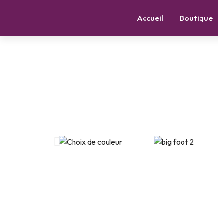
Accueil
Boutique