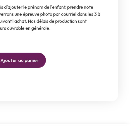
is d'ajouter le prénom de l'enfant, prendre note
errons une épreuve photo par courriel dans les 3 à
uivant l'achat. Nos délais de production sont
ours ouvrable en générale.
Ajouter au panier