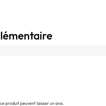
lémentaire
e produit peuvent laisser un avis.