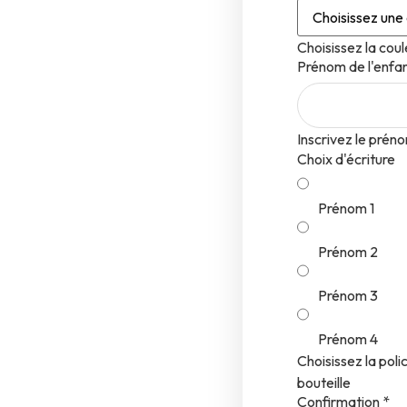
Choisissez la cou
Prénom de l'enfa
Inscrivez le préno
Choix d'écriture
Prénom 1
Prénom 2
Prénom 3
Prénom 4
Choisissez la polic
bouteille
Confirmation
*