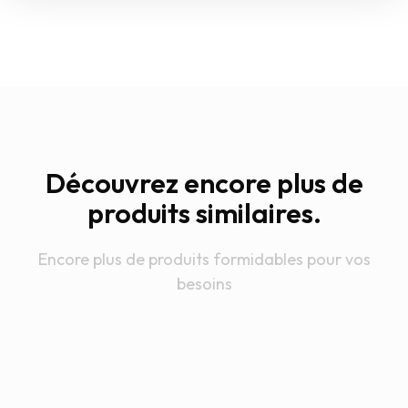
Découvrez encore plus de
produits similaires.
Encore plus de produits formidables pour vos
besoins