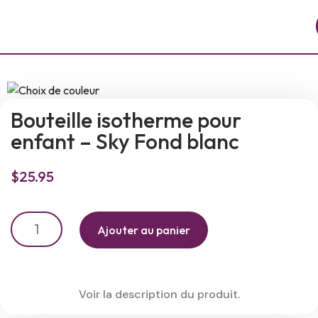
Bouteille isotherme pour
enfant – Sky Fond blanc
$
25.95
Ajouter au panier
Voir la description du produit.