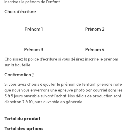
Inscrivez le prénom de l'enfant
Choix d'écriture
Prénom 1
Prénom 2
Prénom 3
Prénom 4
Choisissez la police d'écriture si vous désirez inscrire le prénom
sur la bouteille
Confirmation
*
Si vous avez choisis d'ajouter le prénom de l'enfant, prendre note
que nous vous enverrons une épreuve photo par courriel dans les
3 à 5 jours ouvrable suivant l'achat. Nos délais de production sont
d'environ 7 à 10 jours ouvrable en générale.
Total du produit
Total des options