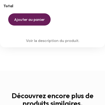
Total
Ajouter au panier
Voir la description du produit.
Découvrez encore plus de
produits similaires.