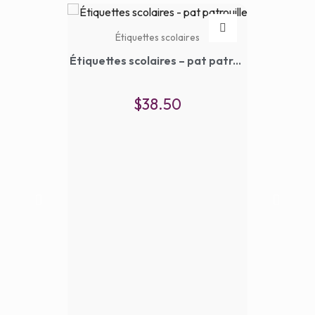
Étiquettes scolaires
Étiquettes scolaires – pat patrouille
$
38.50