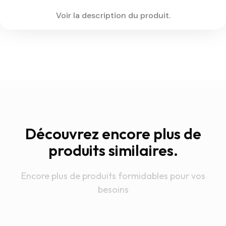
Voir la description du produit.
Découvrez encore plus de
produits similaires.
Encore plus de produits formidables pour vos
besoins