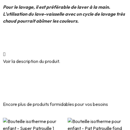
Pour le lavage, il est préférable de laver à la main.
L'utilisation du lave-vaisselle avec un cycle de lavage très
chaud pourrait abîmer les couleurs.
Voir la description du produit.
Découvrez encore plus de
produits similaires.
Encore plus de produits formidables pour vos besoins