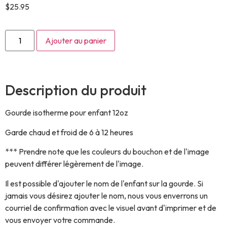
$
25.95
Ajouter au panier
Description du produit
Gourde isotherme pour enfant 12oz
Garde chaud et froid de 6 à 12 heures
*** Prendre note que les couleurs du bouchon et de l'image
peuvent différer légèrement de l'image.
Il est possible d'ajouter le nom de l'enfant sur la gourde. Si
jamais vous désirez ajouter le nom, nous vous enverrons un
courriel de confirmation avec le visuel avant d'imprimer et de
vous envoyer votre commande.