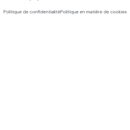
Politique de confidentialité
Politique en matière de cookies