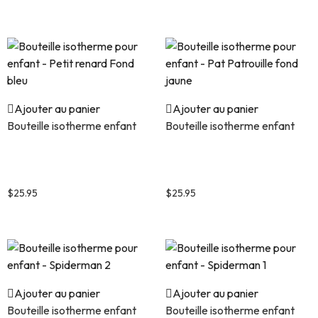
Ajouter au panier
Ajouter au panier
Bouteille isotherme enfant
Bouteille isotherme enfant
Bouteille isotherme pour
Bouteille isotherme pour
enfant – Petit renard Fond
enfant – Pat Patrouille fond
bleu
jaune
$
25.95
$
25.95
Ajouter au panier
Ajouter au panier
Bouteille isotherme enfant
Bouteille isotherme enfant