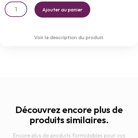
Ajouter au panier
Voir la description du produit.
Découvrez encore plus de
produits similaires.
Encore plus de produits formidables pour vos