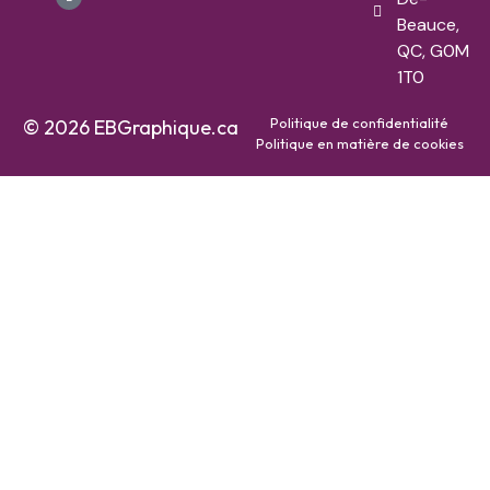
Beauce,
QC, G0M
1T0
Politique de confidentialité
© 2026 EBGraphique.ca
Politique en matière de cookies