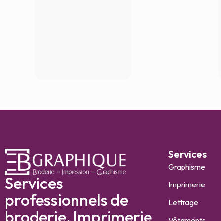
Services
Graphisme
Services
Imprimerie
professionnels de
Lettrage
broderie, Imprimerie
Vêtements