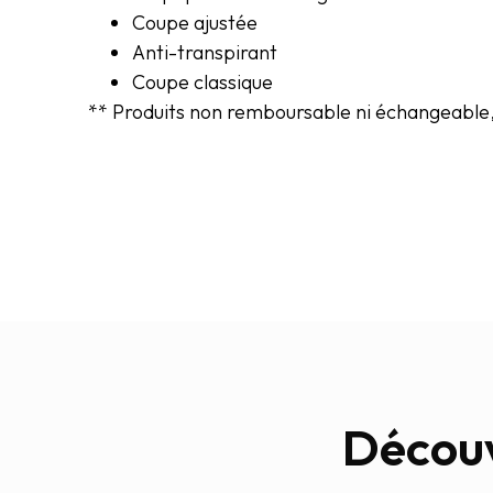
Coupe ajustée
Anti-transpirant
Coupe classique
** Produits non remboursable ni échangeable, 
Découv