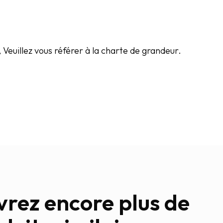
Veuillez vous référer à la charte de grandeur.
rez encore plus de