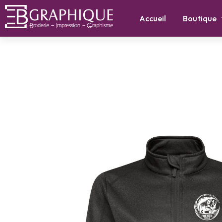
Accueil
Boutique