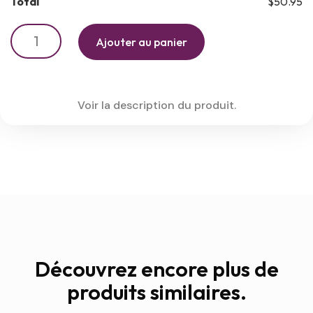
Total
$50.95
Ajouter au panier
Voir la description du produit.
Découvrez encore plus de
produits similaires.