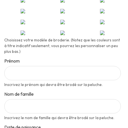
Choisissez votre modèle de broderie. (Notez que les couleurs sont
à titre indicatif seulement, vous pourrez les personnaliser un peu
plus bas.)
Prénom
Inscrivez le prénom qui devra être brodé sur la peluche.
Nom de famille
Inscrivez le nom de famille qui devra être brodé sur la peluche.
Date de naissance