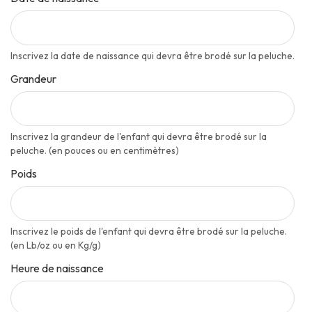
Inscrivez la date de naissance qui devra être brodé sur la peluche.
Grandeur
Inscrivez la grandeur de l'enfant qui devra être brodé sur la
peluche. (en pouces ou en centimètres)
Poids
Inscrivez le poids de l'enfant qui devra être brodé sur la peluche.
(en Lb/oz ou en Kg/g)
Heure de naissance