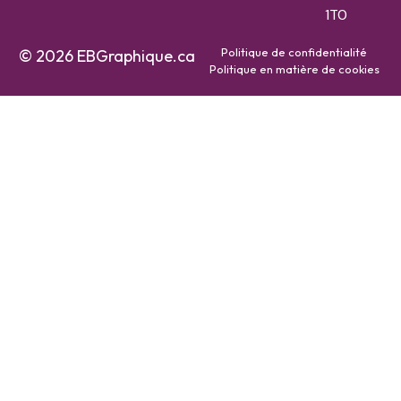
1T0
Politique de confidentialité
© 2026 EBGraphique.ca
Politique en matière de cookies