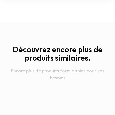
Découvrez encore plus de
produits similaires.
Encore plus de produits formidables pour vos
besoins