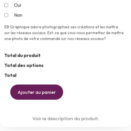
Oui
Non
EB Graphique adore photographiez ses créations et les mettre
sur les réseaux sociaux. Est-ce que vous nous permettez de mettre
une photo de votre commande sur nos réseaux sociaux?
Total du produit
Total des options
Total
Ajouter au panier
Voir la description du produit.