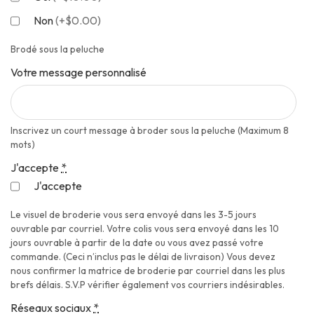
Non
(
+$0.00
)
Brodé sous la peluche
Votre message personnalisé
Inscrivez un court message à broder sous la peluche (Maximum 8
mots)
J'accepte
*
J'accepte
Le visuel de broderie vous sera envoyé dans les 3-5 jours
ouvrable par courriel. Votre colis vous sera envoyé dans les 10
jours ouvrable à partir de la date ou vous avez passé votre
commande. (Ceci n’inclus pas le délai de livraison) Vous devez
nous confirmer la matrice de broderie par courriel dans les plus
brefs délais. S.V.P vérifier également vos courriers indésirables.
Réseaux sociaux
*