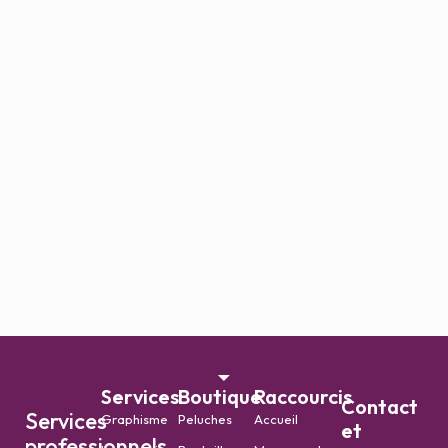
Services
Boutique
Raccourcis
Contact
Services
Graphisme
Peluches
Accueil
et
professionnels