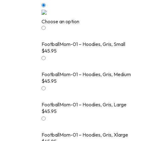
Choose an option
FootballMom-01 – Hoodies, Gris, Small
$
45.95
FootballMom-01 – Hoodies, Gris, Medium
$
45.95
FootballMom-01 – Hoodies, Gris, Large
$
45.95
FootballMom-01 – Hoodies, Gris, Xlarge