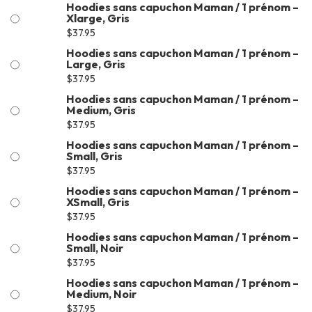
Hoodies sans capuchon Maman / 1 prénom –
Xlarge, Gris
$
37.95
Hoodies sans capuchon Maman / 1 prénom –
Large, Gris
$
37.95
Hoodies sans capuchon Maman / 1 prénom –
Medium, Gris
$
37.95
Hoodies sans capuchon Maman / 1 prénom –
Small, Gris
$
37.95
Hoodies sans capuchon Maman / 1 prénom –
XSmall, Gris
$
37.95
Hoodies sans capuchon Maman / 1 prénom –
Small, Noir
$
37.95
Hoodies sans capuchon Maman / 1 prénom –
Medium, Noir
$
37.95