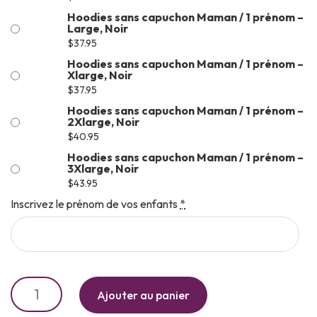
Hoodies sans capuchon Maman / 1 prénom –
Large, Noir
$
37.95
Hoodies sans capuchon Maman / 1 prénom –
Xlarge, Noir
$
37.95
Hoodies sans capuchon Maman / 1 prénom –
2Xlarge, Noir
$
40.95
Hoodies sans capuchon Maman / 1 prénom –
3Xlarge, Noir
$
43.95
Inscrivez le prénom de vos enfants
*
Ajouter au panier