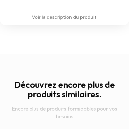
Voir la description du produit.
Découvrez encore plus de
produits similaires.
Encore plus de produits formidables pour vos
besoins