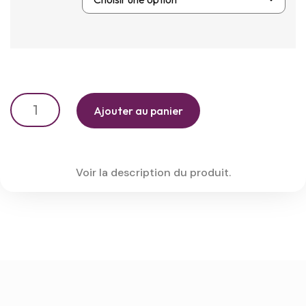
Ajouter au panier
Voir la description du produit.