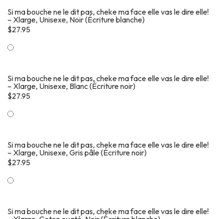
Si ma bouche ne le dit pas, cheke ma face elle vas le dire elle!
– Xlarge, Unisexe, Noir (Écriture blanche)
$
27.95
Si ma bouche ne le dit pas, cheke ma face elle vas le dire elle!
– Xlarge, Unisexe, Blanc (Écriture noir)
$
27.95
Si ma bouche ne le dit pas, cheke ma face elle vas le dire elle!
– Xlarge, Unisexe, Gris pâle (Écriture noir)
$
27.95
Si ma bouche ne le dit pas, cheke ma face elle vas le dire elle!