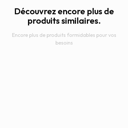
Découvrez encore plus de
produits similaires.
Encore plus de produits formidables pour vos
besoins