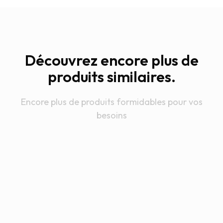
Découvrez encore plus de
produits similaires.
Encore plus de produits formidables pour vos
besoins