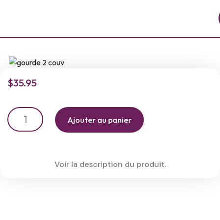
$
35.95
Ajouter au panier
Voir la description du produit.