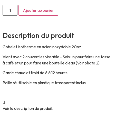
Ajouter au panier
Description du produit
Gobelet isotherme en acier inoxydable 20oz
Vient avec 2 couvercles vissable - Sois un pour faire une tasse
à café et un pour faire une bouteille d'eau (Voir photo 2)
Garde chaud et froid de 6 à 12 heures
Paille réutilisable en plastique transparent inclus
Voir la description du produit.