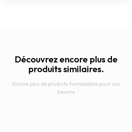
Découvrez encore plus de
produits similaires.
Encore plus de produits formidables pour vos
besoins