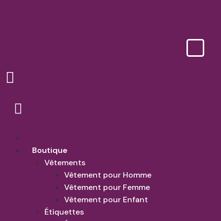
Accueil
Boutique
Vêtements
Vêtement pour Homme
Vêtement pour Femme
Vêtement pour Enfant
Étiquettes