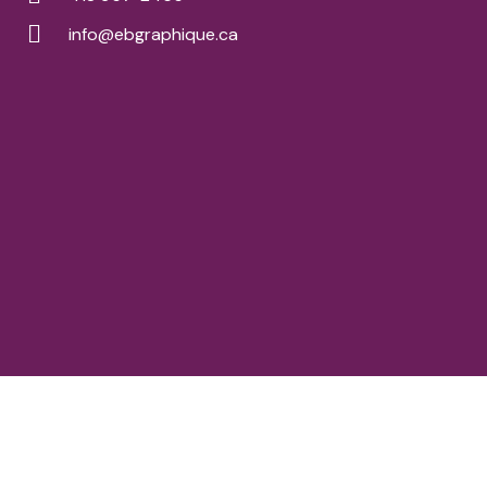
info@ebgraphique.ca