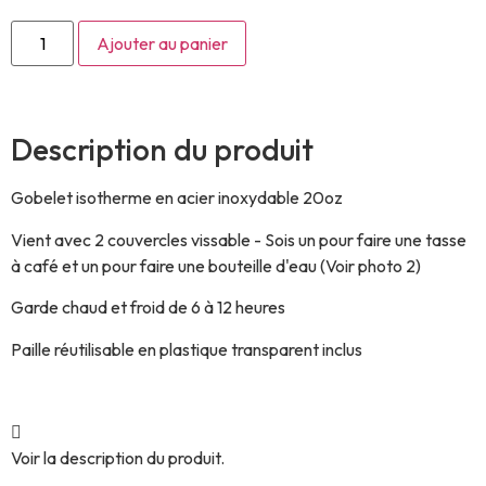
Ajouter au panier
Description du produit
Gobelet isotherme en acier inoxydable 20oz
Vient avec 2 couvercles vissable - Sois un pour faire une tasse
à café et un pour faire une bouteille d'eau (Voir photo 2)
Garde chaud et froid de 6 à 12 heures
Paille réutilisable en plastique transparent inclus
Voir la description du produit.