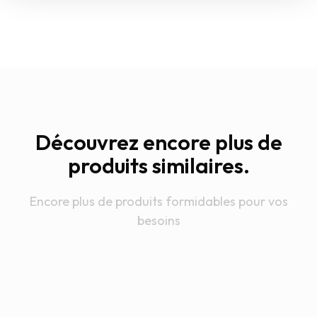
Découvrez encore plus de
produits similaires.
Encore plus de produits formidables pour vos
besoins