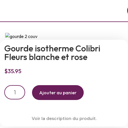
Gourde isotherme Colibri
Fleurs blanche et rose
$
35.95
Ajouter au panier
Voir la description du produit.