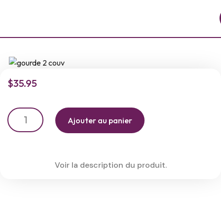
$
35.95
Ajouter au panier
Voir la description du produit.