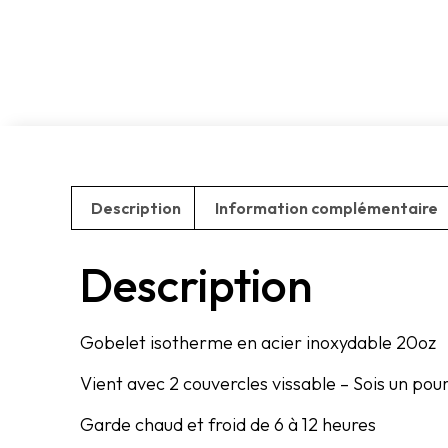
Description
Information complémentaire
Description
Gobelet isotherme en acier inoxydable 20oz
Vient avec 2 couvercles vissable – Sois un pour
Garde chaud et froid de 6 à 12 heures