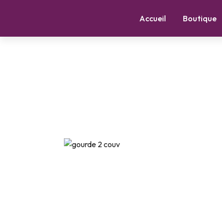
Accueil
Boutique