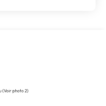
u (Voir photo 2)