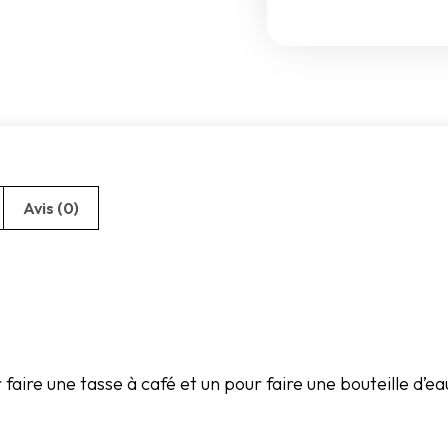
Avis (0)
 faire une tasse à café et un pour faire une bouteille d’ea