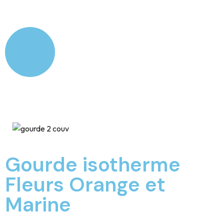
Gourde isotherme
Fleurs Orange et
Marine