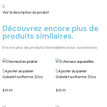
Voir la description du produit.
Découvrez encore plus de
produits similaires.
Encore plus de produits formidables pour vos besoins
Ajouter au panier
Ajouter au panier
Gobelet isotherme 20oz
Gobelet isotherme 20oz
Chevreuil en prairie
3 chevaux aquarelles
$
35.95
$
35.95