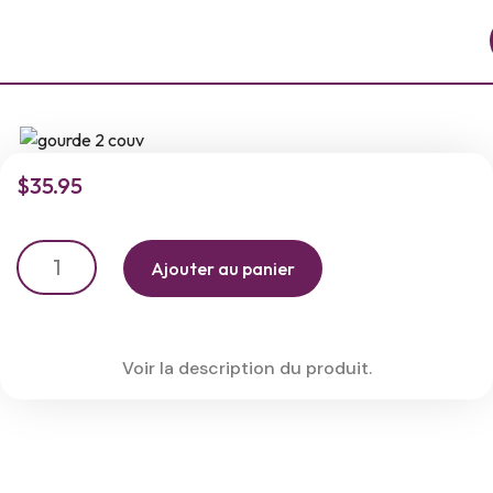
$
35.95
Ajouter au panier
Voir la description du produit.