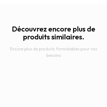
Découvrez encore plus de
produits similaires.
Encore plus de produits formidables pour vos
besoins