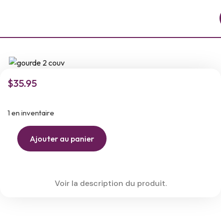
$
35.95
1 en inventaire
Ajouter au panier
Voir la description du produit.