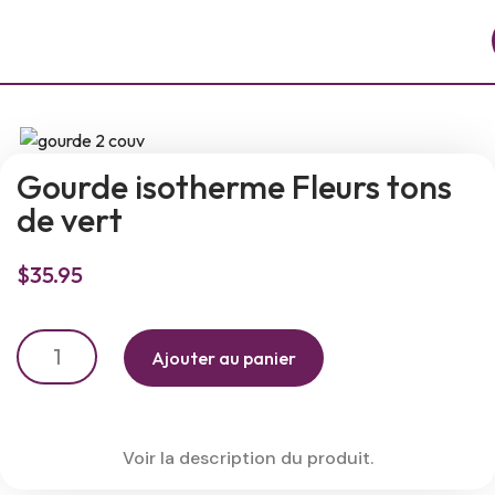
Gourde isotherme Fleurs tons
de vert
$
35.95
Ajouter au panier
Voir la description du produit.