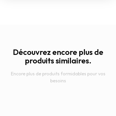
Découvrez encore plus de
produits similaires.
Encore plus de produits formidables pour vos
besoins