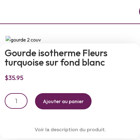
Gourde isotherme Fleurs
turquoise sur fond blanc
$
35.95
Ajouter au panier
Voir la description du produit.