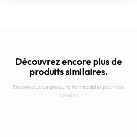
Découvrez encore plus de
produits similaires.
Encore plus de produits formidables pour vos
besoins