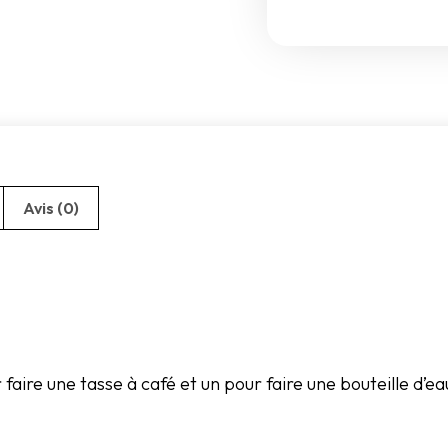
Avis (0)
 faire une tasse à café et un pour faire une bouteille d’ea