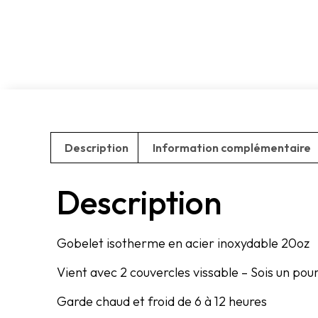
Description
Information complémentaire
Description
Gobelet isotherme en acier inoxydable 20oz
Vient avec 2 couvercles vissable – Sois un pour
Garde chaud et froid de 6 à 12 heures