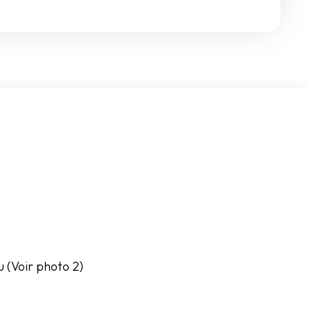
u (Voir photo 2)