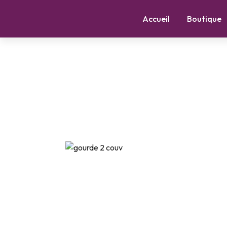
Accueil
Boutique