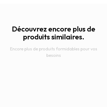
Découvrez encore plus de
produits similaires.
Encore plus de produits formidables pour vos
besoins