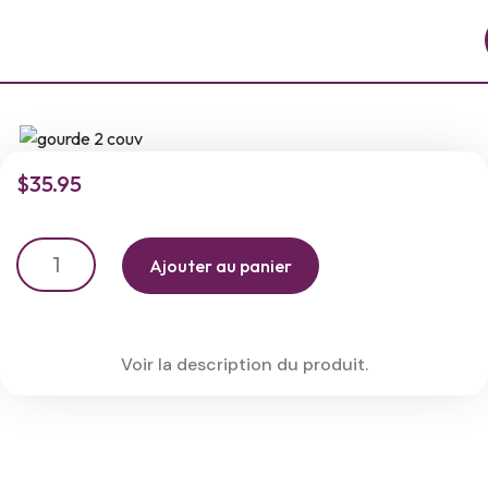
$
35.95
Ajouter au panier
Voir la description du produit.