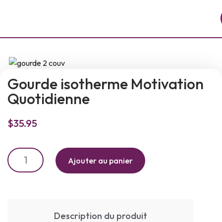
Gourde isotherme Motivation
Quotidienne
$
35.95
Ajouter au panier
Description du produit