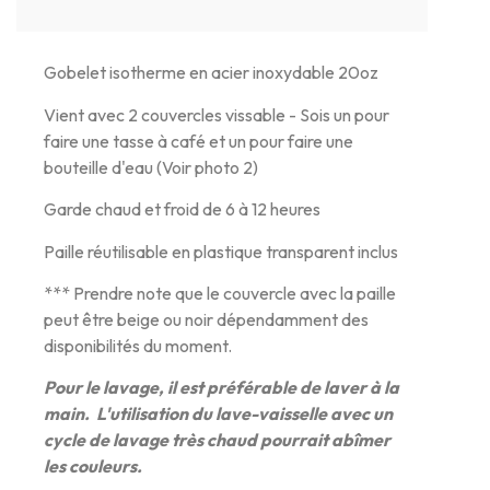
Gobelet isotherme en acier inoxydable 20oz
Vient avec 2 couvercles vissable - Sois un pour
faire une tasse à café et un pour faire une
bouteille d'eau (Voir photo 2)
Garde chaud et froid de 6 à 12 heures
Paille réutilisable en plastique transparent inclus
*** Prendre note que le couvercle avec la paille
peut être beige ou noir dépendamment des
disponibilités du moment.
Pour le lavage, il est préférable de laver à la
main. L'utilisation du lave-vaisselle avec un
cycle de lavage très chaud pourrait abîmer
les couleurs.