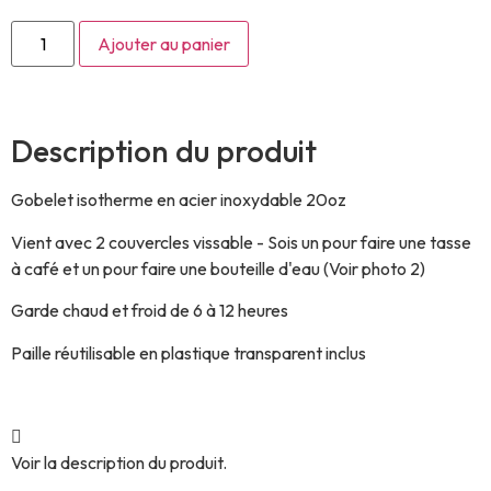
Ajouter au panier
Description du produit
Gobelet isotherme en acier inoxydable 20oz
Vient avec 2 couvercles vissable - Sois un pour faire une tasse
à café et un pour faire une bouteille d'eau (Voir photo 2)
Garde chaud et froid de 6 à 12 heures
Paille réutilisable en plastique transparent inclus
Voir la description du produit.