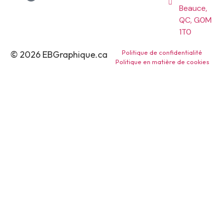
Beauce,
QC, G0M
1T0
Politique de confidentialité
© 2026 EBGraphique.ca
Politique en matière de cookies