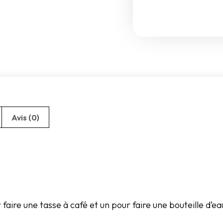
Avis (0)
 faire une tasse à café et un pour faire une bouteille d’ea