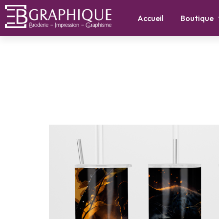
Accueil
Boutique