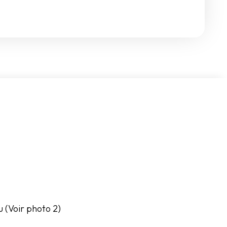
u (Voir photo 2)