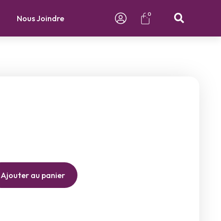
0
Nous Joindre
Ajouter au panier