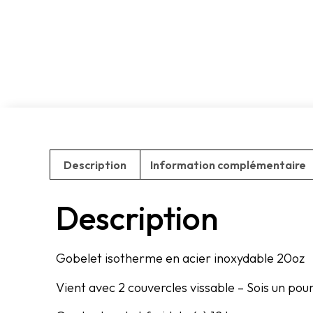
Description
Information complémentaire
Description
Gobelet isotherme en acier inoxydable 20oz
Vient avec 2 couvercles vissable – Sois un pour