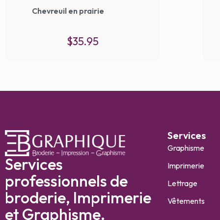
Chevreuil en prairie
$
35.95
Services
Graphisme
Services
Imprimerie
professionnels de
Lettrage
broderie, Imprimerie
Vêtements
et Graphisme.