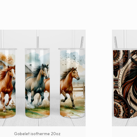
Gobelet isotherme 20oz