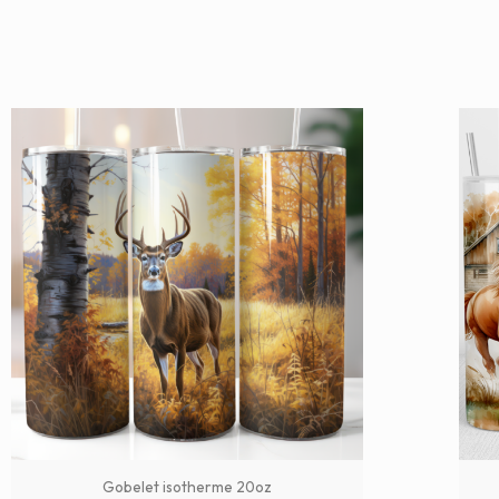
Gobelet isotherme 20oz