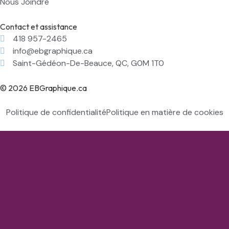
Nous Joindre
Contact et assistance
418 957-2465
info@ebgraphique.ca
Saint-Gédéon-De-Beauce, QC, G0M 1T0
© 2026 EBGraphique.ca
Politique de confidentialité
Politique en matière de cookies