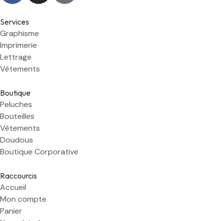
Services
Graphisme
Imprimerie
Lettrage
Vêtements
Boutique
Peluches
Bouteilles
Vêtements
Doudous
Boutique Corporative
Raccourcis
Accueil
Mon compte
Panier