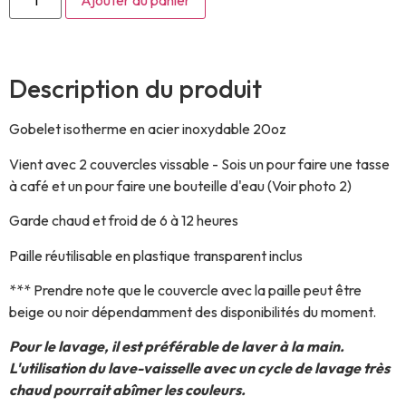
Ajouter au panier
Description du produit
Gobelet isotherme en acier inoxydable 20oz
Vient avec 2 couvercles vissable - Sois un pour faire une tasse
à café et un pour faire une bouteille d'eau (Voir photo 2)
Garde chaud et froid de 6 à 12 heures
Paille réutilisable en plastique transparent inclus
*** Prendre note que le couvercle avec la paille peut être
beige ou noir dépendamment des disponibilités du moment.
Pour le lavage, il est préférable de laver à la main.
L'utilisation du lave-vaisselle avec un cycle de lavage très
chaud pourrait abîmer les couleurs.