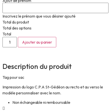
Ajout de prénom
Inscrivez le prénom que vous désirer ajouté
Total du produit
Total des options
Total
Ajouter au panier
Description du produit
Tag pour sac
Impression du logo C.P.A St-Gédéon au recto et au verso le
modèle personnaliser avec le nom.
Non échangeable ni remboursable