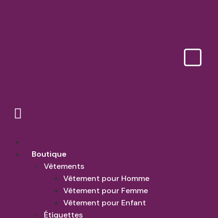
Accueil
Boutique
Vêtements
Vêtement pour Homme
Vêtement pour Femme
Vêtement pour Enfant
Étiquettes