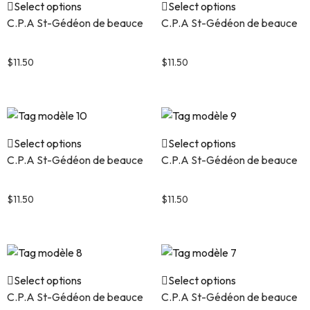
Select options
Select options
C.P.A St-Gédéon de beauce
C.P.A St-Gédéon de beauce
Tag modèle 12
Tag modèle 11
$
11.50
$
11.50
Select options
Select options
C.P.A St-Gédéon de beauce
C.P.A St-Gédéon de beauce
Tag modèle 10
Tag modèle 9
$
11.50
$
11.50
Select options
Select options
C.P.A St-Gédéon de beauce
C.P.A St-Gédéon de beauce