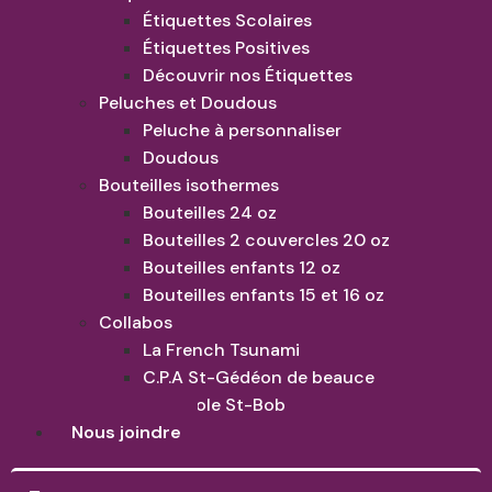
Étiquettes Scolaires
Étiquettes Positives
Découvrir nos Étiquettes
Peluches et Doudous
Peluche à personnaliser
Doudous
Bouteilles isothermes
Bouteilles 24 oz
Bouteilles 2 couvercles 20 oz
Bouteilles enfants 12 oz
Bouteilles enfants 15 et 16 oz
Collabos
La French Tsunami
C.P.A St-Gédéon de beauce
Cornhole St-Bob
Nous joindre