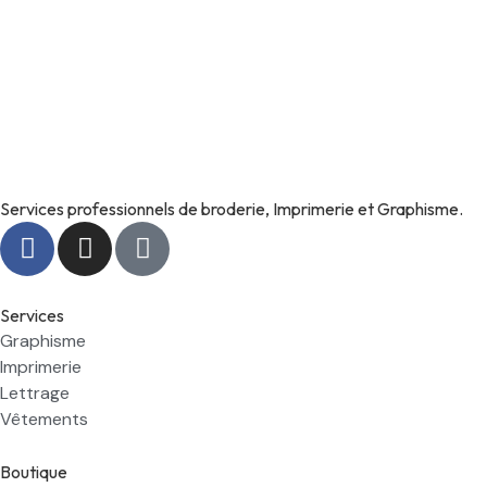
Services professionnels de broderie, Imprimerie et Graphisme.
Services
Graphisme
Imprimerie
Lettrage
Vêtements
Boutique