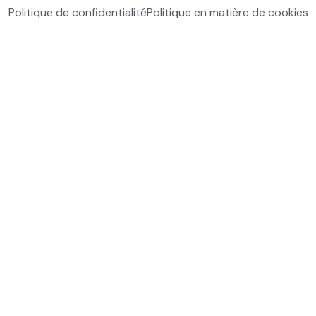
Politique de confidentialité
Politique en matière de cookies