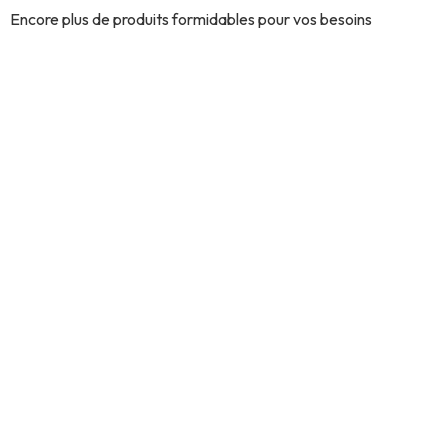
Encore plus de produits formidables pour vos besoins