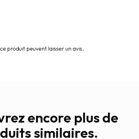
e produit peuvent laisser un avis.
rez encore plus de
duits similaires.