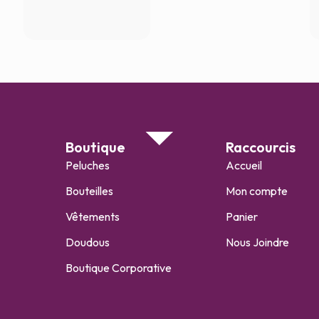
Boutique
Raccourcis
Peluches
Accueil
Bouteilles
Mon compte
Vêtements
Panier
Doudous
Nous Joindre
Boutique Corporative