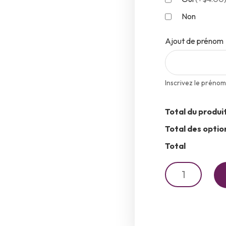
Non
Ajout de prénom
Inscrivez le prénom
Total du produi
Total des optio
Total