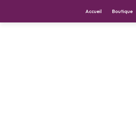
Accueil
Boutique