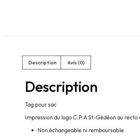
Description
Avis (0)
Description
Tag pour sac
Impression du logo C.P.A St-Gédéon au recto 
Non échangeable ni remboursable