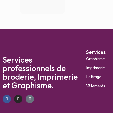
Services
Services
Graphisme
professionnels de
Imprimerie
broderie, Imprimerie
Lettrage
et Graphisme.
Vêtements