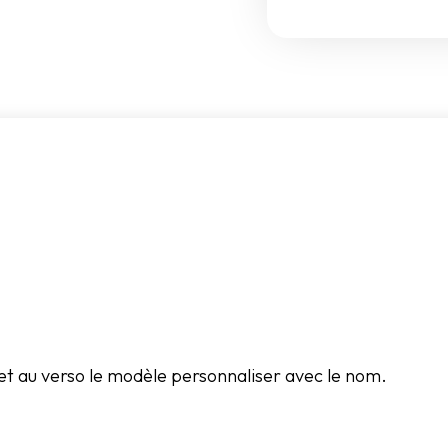
et au verso le modèle personnaliser avec le nom.